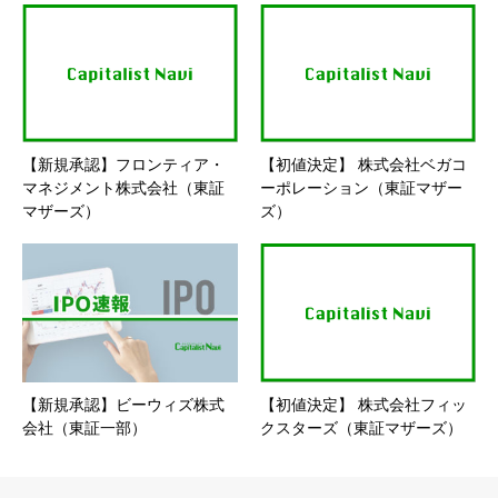
【新規承認】フロンティア・
【初値決定】 株式会社ベガコ
マネジメント株式会社（東証
ーポレーション（東証マザー
マザーズ）
ズ）
【新規承認】ビーウィズ株式
【初値決定】 株式会社フィッ
会社（東証一部）
クスターズ（東証マザーズ）