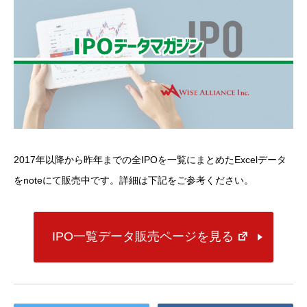
2017年以降から昨年までの全IPOを一覧にまとめたExcelデータ
をnoteにて販売中です。詳細は下記をご参考ください。
IPO一覧データ販売ページを見る