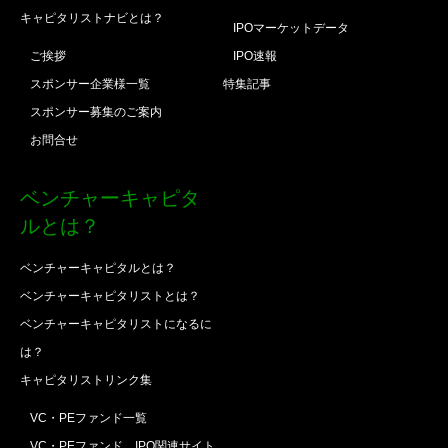
キャピタリストナビとは？
IPOマーケットデータ
ご挨拶
IPO速報
スポンサー企業様一覧
特集記事
スポンサー募集のご案内
お問合せ
ベンチャーキャピタ
ルとは？
ベンチャーキャピタルとは？
ベンチャーキャピタリストとは？
ベンチャーキャピタリストになるに
は？
キャピタリストリンク集
VC・PEファンド一覧
VC・PEファンド、IPO関連サイト