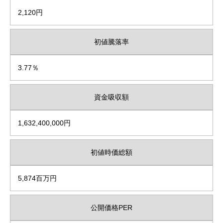
2,120円
初値騰落率
3.77％
資金吸収額
1,632,400,000円
初値時価総額
5,874百万円
公開価格PER