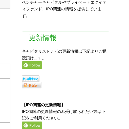
ベンチャーキャピタルやプライベートエクイテ
ィファンド、IPO関連の情報を提供していま
す。
更新情報
キャピタリストナビの更新情報は下記よりご購
読頂けます。
【IPO関連の更新情報】
IPO関連の更新情報のみ受け取られたい方は下
記をご利用ください。