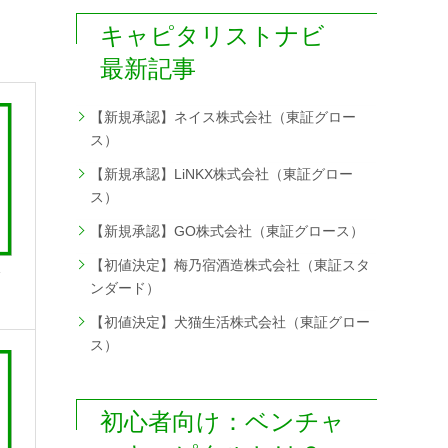
キャピタリストナビ
最新記事
【新規承認】ネイス株式会社（東証グロー
ス）
【新規承認】LiNKX株式会社（東証グロー
ス）
【新規承認】GO株式会社（東証グロース）
【初値決定】梅乃宿酒造株式会社（東証スタ
ブ
ンダード）
【初値決定】犬猫生活株式会社（東証グロー
ス）
初心者向け：ベンチャ