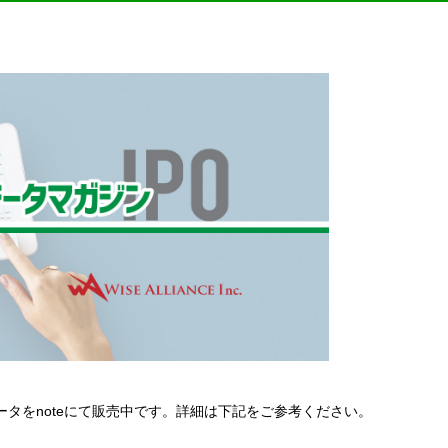
lデータをnoteにて販売中です。詳細は下記をご参考ください。