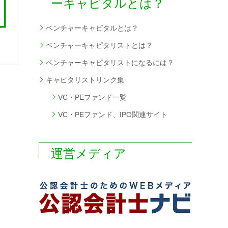
ーキャピタルとは？
ベンチャーキャピタルとは？
ベンチャーキャピタリストとは？
ベンチャーキャピタリストになるには？
キャピタリストリンク集
VC・PEファンド一覧
VC・PEファンド、IPO関連サイト
運営メディア