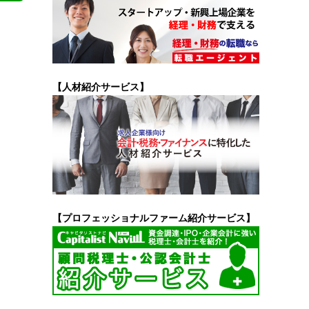
【人材紹介サービス】
【プロフェッショナルファーム紹介サービス】