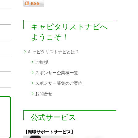
キャピタリストナビへ
ようこそ！
キャピタリストナビとは？
ご挨拶
スポンサー企業様一覧
スポンサー募集のご案内
お問合せ
公式サービス
【転職サポートサービス】