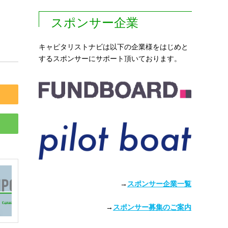
スポンサー企業
キャピタリストナビは以下の企業様をはじめと
するスポンサーにサポート頂いております。
→
スポンサー企業一覧
→
スポンサー募集のご案内