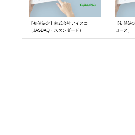
【初値決定】株式会社アイスコ
【初値決
（JASDAQ・スタンダード）
ロース）