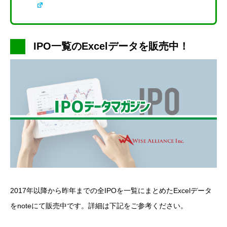
IPO一覧のExcelデータを販売中！
2017年以降から昨年までの全IPOを一覧にまとめたExcelデータ
をnoteにて販売中です。詳細は下記をご参考ください。