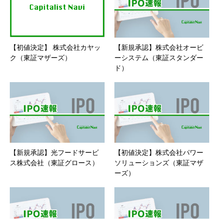
【初値決定】 株式会社カヤッ
【新規承認】株式会社オービ
ク（東証マザーズ）
ーシステム（東証スタンダー
ド）
【新規承認】光フードサービ
【初値決定】株式会社パワー
ス株式会社（東証グロース）
ソリューションズ（東証マザ
ーズ）