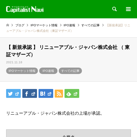
検索
ブログ
IPOマーケット情報
IPO速報
すべての記事
【新規承認】リニ
ューアブル・ジャパン株式会社（東証マザーズ）
【 新規承認 】 リニューアブル・ジャパン株式会社 （ 東
証マザーズ）
2021.11.18
IPOマーケット情報
IPO速報
すべての記事
リニューアブル・ジャパン株式会社の上場が承認。