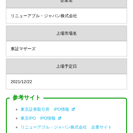
企業名
リニューアブル・ジャパン株式会社
上場市場名
東証マザーズ
上場予定日
2021/12/22
参考サイト
東京証券取引所 IPO情報
東京IPO IPO情報
リニューアブル・ジャパン株式会社 企業サイト