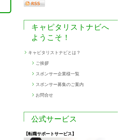
キャピタリストナビへ
ようこそ！
キャピタリストナビとは？
ご挨拶
スポンサー企業様一覧
スポンサー募集のご案内
お問合せ
公式サービス
【転職サポートサービス】