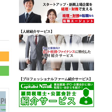
【人材紹介サービス】
【プロフェッショナルファーム紹介サービス】