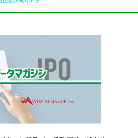
会決議のお知らせ