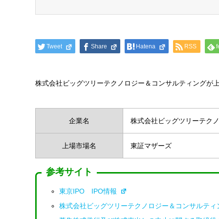
Tweet
Share
Hatena
RSS
f
株式会社ビッグツリーテクノロジー＆コンサルティングが
企業名
株式会社ビッグツリーテク
上場市場名
東証マザーズ
参考サイト
東京IPO IPO情報
株式会社ビッグツリーテクノロジー＆コンサルティ