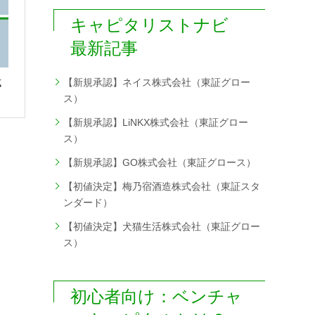
キャピタリストナビ
最新記事
式
【新規承認】ネイス株式会社（東証グロー
ス）
【新規承認】LiNKX株式会社（東証グロー
ス）
【新規承認】GO株式会社（東証グロース）
【初値決定】梅乃宿酒造株式会社（東証スタ
ンダード）
【初値決定】犬猫生活株式会社（東証グロー
ス）
初心者向け：ベンチャ