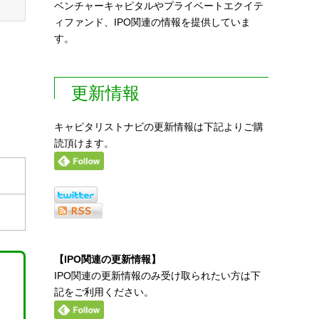
ベンチャーキャピタルやプライベートエクイテ
ィファンド、IPO関連の情報を提供していま
す。
更新情報
キャピタリストナビの更新情報は下記よりご購
読頂けます。
【IPO関連の更新情報】
IPO関連の更新情報のみ受け取られたい方は下
記をご利用ください。