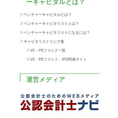
ーキャピタルとは？
ベンチャーキャピタルとは？
ベンチャーキャピタリストとは？
ベンチャーキャピタリストになるには？
キャピタリストリンク集
VC・PEファンド一覧
VC・PEファンド、IPO関連サイト
運営メディア