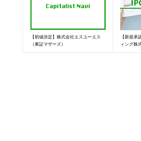
【初値決定】株式会社エスユーエス
【新規承
（東証マザーズ）
ィング株