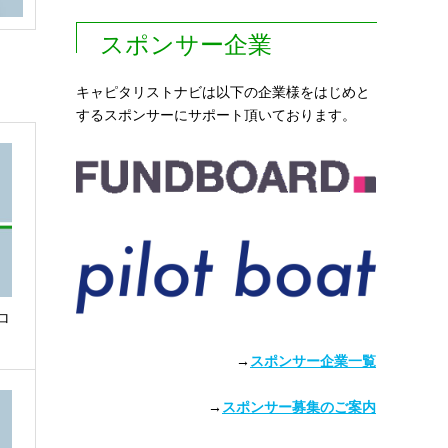
スポンサー企業
キャピタリストナビは以下の企業様をはじめと
するスポンサーにサポート頂いております。
ロ
→
スポンサー企業一覧
→
スポンサー募集のご案内