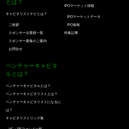
とは？
IPOマーケット情報
キャピタリストナビとは？
IPOマーケットデータ
ご挨拶
IPO速報
スポンサー企業様一覧
特集記事
スポンサー募集のご案内
お問合せ
ベンチャーキャピタ
ルとは？
ベンチャーキャピタルとは？
ベンチャーキャピタリストとは？
ベンチャーキャピタリストになるに
は？
キャピタリストリンク集