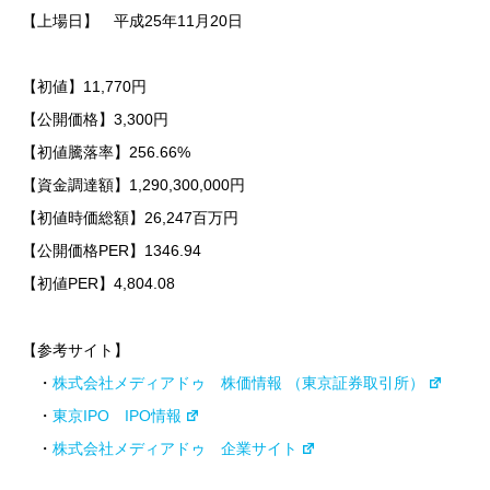
【上場日】 平成25年11月20日
【初値】11,770円
【公開価格】3,300円
【初値騰落率】256.66%
【資金調達額】1,290,300,000円
【初値時価総額】26,247百万円
【公開価格PER】1346.94
【初値PER】4,804.08
【参考サイト】
・
株式会社メディアドゥ 株価情報 （東京証券取引所）
・
東京IPO IPO情報
・
株式会社メディアドゥ 企業サイト