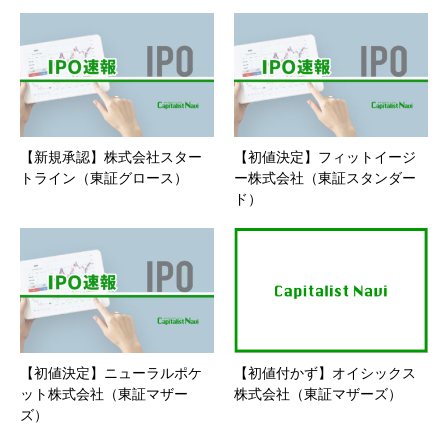
【新規承認】株式会社スター
【初値決定】フィットイージ
トライン（東証グロース）
ー株式会社（東証スタンダー
ド）
【初値決定】ニューラルポケ
【初値付かず】オイシックス
ット株式会社（東証マザー
株式会社（東証マザーズ）
ズ）