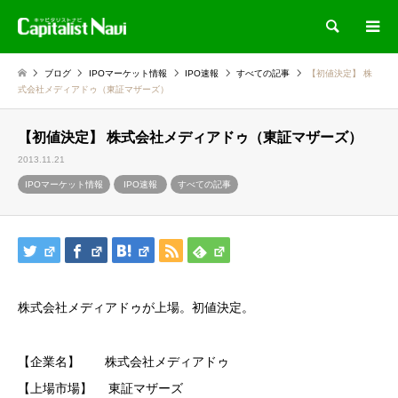
検索
ブログ
IPOマーケット情報
IPO速報
すべての記事
【初値決定】 株
式会社メディアドゥ（東証マザーズ）
【初値決定】 株式会社メディアドゥ（東証マザーズ）
2013.11.21
IPOマーケット情報
IPO速報
すべての記事
株式会社メディアドゥが上場。初値決定。
【企業名】 株式会社メディアドゥ
【上場市場】 東証マザーズ