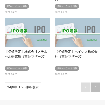
IPOマーケット情報
IPOマーケット情報
2021.06.28
2021.06.28
【初値決定】株式会社ステム
【初値決定】ベイシス株式会
セル研究所（東証マザーズ）
社（東証マザーズ）
IPOマーケット情報
IPOマーケット情報
2021.06.25
2021.06.25
34件中 1〜8件を表示

