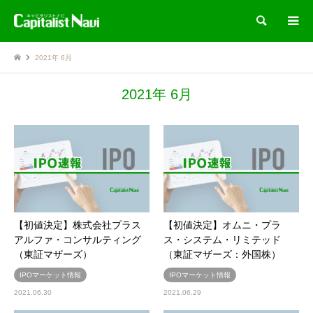
検索
2021年 6月
2021年 6月
【初値決定】株式会社プラス
【初値決定】オムニ・プラ
アルファ・コンサルティング
ス・システム・リミテッド
（東証マザーズ）
（東証マザーズ：外国株）
IPOマーケット情報
IPOマーケット情報
2021.06.30
2021.06.29