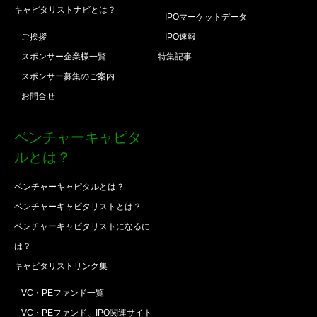
キャピタリストナビとは？
IPOマーケットデータ
ご挨拶
IPO速報
スポンサー企業様一覧
特集記事
スポンサー募集のご案内
お問合せ
ベンチャーキャピタ
ルとは？
ベンチャーキャピタルとは？
ベンチャーキャピタリストとは？
ベンチャーキャピタリストになるに
は？
キャピタリストリンク集
VC・PEファンド一覧
VC・PEファンド、IPO関連サイト