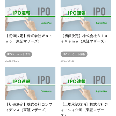
【初値決定】株式会社Ｗａｑ
【初値決定】株式会社Ｂｌｕ
ｏｏ（東証マザーズ）
ｅＭｅｍｅ（東証マザーズ）
IPOマーケット情報
IPOマーケット情報
2021.06.29
2021.06.29
【初値決定】株式会社コンフ
【上場承認取消】株式会社ジ
ィデンス（東証マザーズ）
ィ・シィ企画（東証マザー
ズ）