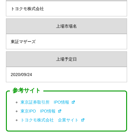
トヨクモ株式会社
上場市場名
東証マザーズ
上場予定日
2020/09/24
参考サイト
東京証券取引所 IPO情報
東京IPO IPO情報
トヨクモ株式会社 企業サイト