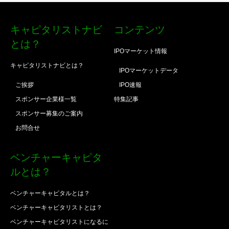
キャピタリストナビ
コンテンツ
とは？
IPOマーケット情報
キャピタリストナビとは？
IPOマーケットデータ
ご挨拶
IPO速報
スポンサー企業様一覧
特集記事
スポンサー募集のご案内
お問合せ
ベンチャーキャピタ
ルとは？
ベンチャーキャピタルとは？
ベンチャーキャピタリストとは？
ベンチャーキャピタリストになるに