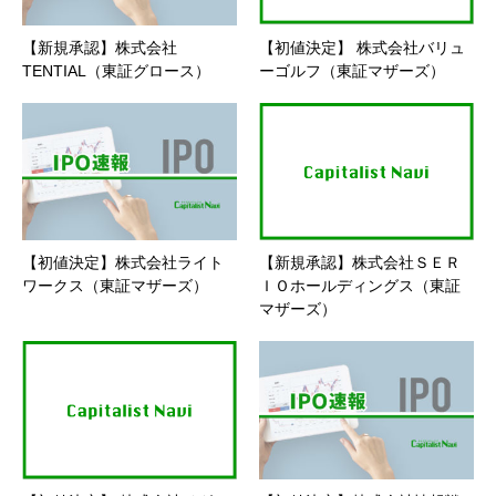
【新規承認】株式会社
【初値決定】 株式会社バリュ
TENTIAL（東証グロース）
ーゴルフ（東証マザーズ）
【初値決定】株式会社ライト
【新規承認】株式会社ＳＥＲ
ワークス（東証マザーズ）
ＩＯホールディングス（東証
マザーズ）