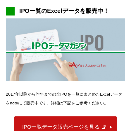
IPO一覧のExcelデータを販売中！
2017年以降から昨年までの全IPOを一覧にまとめたExcelデータ
をnoteにて販売中です。詳細は下記をご参考ください。
IPO一覧データ販売ページを見る