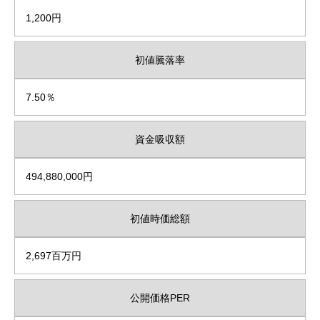
1,200円
初値騰落率
7.50％
資金吸収額
494,880,000円
初値時価総額
2,697百万円
公開価格PER