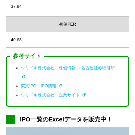
37.84
初値PER
40.68
参考サイト
ウリドキ株式会社 株価情報 （名古屋証券取引所）
東京IPO IPO情報
ウリドキ株式会社 企業サイト
IPO一覧のExcelデータを販売中！