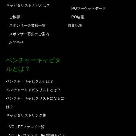
キャピタリストナビとは？
IPOマーケットデータ
ご挨拶
IPO速報
スポンサー企業様一覧
特集記事
スポンサー募集のご案内
お問合せ
ベンチャーキャピタ
ルとは？
ベンチャーキャピタルとは？
ベンチャーキャピタリストとは？
ベンチャーキャピタリストになるに
は？
キャピタリストリンク集
VC・PEファンド一覧
VC・PEファンド、IPO関連サイト