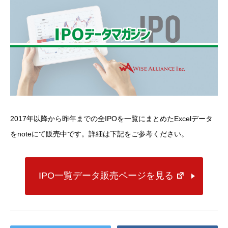
2017年以降から昨年までの全IPOを一覧にまとめたExcelデータ
をnoteにて販売中です。詳細は下記をご参考ください。
IPO一覧データ販売ページを見る